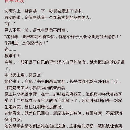
我揪出叛徒横扫敌军！瓜瓜：宿主啊，朝阳公主的驸马跟丫鬟偷
首章试读
我心声吃瓜笑哈哈 作者木羽晨儿
替夫还赚
替夫还传
听我心声吃瓜笑哈哈
情，来了个狸猫换郡主。沈明珠：朝阳公主好惨啊，我要不要告诉
沈明珠上一秒穿越，下一秒就被踢进了湖中。
她暴打渣男渣女？！太子燕北辰一觉醒来多了个小太子妃，太子妃
爆火短剧
替夫替还
替夫上朝听我心声吃瓜笑哈哈百度
什么时候播出
替
再次睁眼，房间中站着一个穿着古装的英俊男人。
走到哪儿吃瓜吃到哪儿，每天沉浸在吃瓜的快乐中。喂喂喂！太子
夫上朝听我心声吃瓜笑哈哈全集
替夫上朝听我心声吃瓜笑哈哈短剧
替夫还
“哼！”
妃，我是太子啊！麻烦你看看我呀！不知不觉中，整个大燕王朝都
男人不屑一笑，语气中透着不耐烦，
货
听我心声吃瓜笑哈哈短剧热播
替夫还渍
听我心声吃瓜笑哈哈云百
对沈明珠礼遇有加。沈明珠：瓜瓜，一不小心成了万人迷！嘻嘻～
“沈明珠，我根本就不喜欢你，你这个样子只会令我更加厌恶你！”
～～燕北辰：我的太子妃是万人迷！我为太子妃举大旗！瓜瓜：
度
替夫还债
听我心声吃瓜笑哈哈视频
替夫上朝听我心声吃瓜笑哈哈短剧合
“掉湖里，是你应得的！”
……宿主好棒啊！
集
替夫还儹
听我心声吃瓜笑哈哈短剧曲笑孝
替夫还责
替夫上朝听我心
这……
很难平！
声吃瓜笑哈哈最新章节
突然，一股不属于自已的记忆涌入自已的脑海，她大概知道这B是谁
了。
本书男主角，燕云玄！
她穿书了，穿成了书中的恶毒女配，长平侯府流落在外的真千金，
目前是男主从小指腹为婚的未婚妻。
原主从小流落乡野，在十二岁时被侯府找回，但侯府却将代替她享
受了十二年锦衣玉食生活的假千金留下了，还对外称她们是一对双
生姐妹花，这让沈明珠很是怨恨。
在她看来，既然自已回归，就应该各归各位，各回各家，不应混淆
侯府血脉。
她的母亲谢清欢倒是站在自已这边，主张给沈娇娇一笔银钱让他离