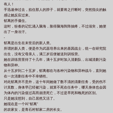
有人！
手迅速伸过去，掐住那人的脖子，就要将之拧断时，突然指尖的触
感让她反应过来。
郁离的手僵住。
这时，纷沓的记忆涌入脑海，胀得脑海阵阵抽疼，不过须臾，她便
出了一身冷汗。
-
郁离是出生在末世后的新人类。
所谓的新人类，便是作为武器培养出来的基因战士，统一在研究院
出生，没有父母亲人，满三岁后便被送到训练营。
她在训练营里待了十几年，满十五岁时加入清剿队，出城清剿污染
物和异种。
从十五岁到二十五岁，郁离都在与各种污染物和异种战斗，直到她
在一次清剿任务中不幸牺牲。
对此郁离并不意外，这十年间她做了数不清的清剿任务，受的伤不
计其数，身体早已经被污染，就算不死在任务中，哪天身体也会因
为体内的污染值过高而崩溃死亡，不过是早死和晚死的区别。
只是她没想到，自己居然又活了。
她现在是一个叫“郁离”
的农家女，是青石村郁家二房的长女。