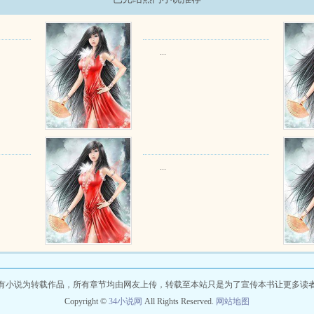
...
...
有小说为转载作品，所有章节均由网友上传，转载至本站只是为了宣传本书让更多读
Copyright ©
34小说网
All Rights Reserved.
网站地图