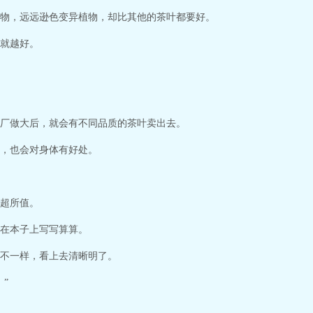
物，远远逊色变异植物，却比其他的茶叶都要好。
就越好。
厂做大后，就会有不同品质的茶叶卖出去。
，也会对身体有好处。
超所值。
在本子上写写算算。
不一样，看上去清晰明了。
”