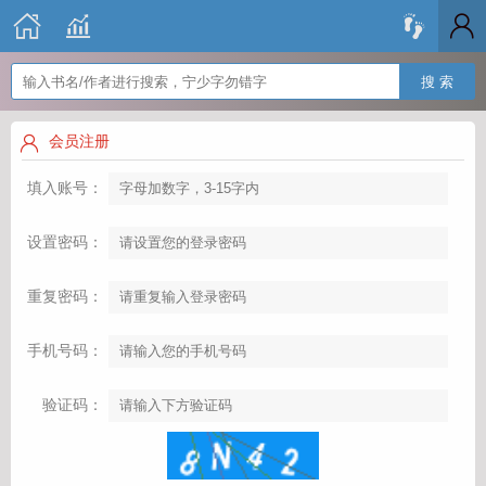
搜 索
会员注册
填入账号：
设置密码：
重复密码：
手机号码：
验证码：