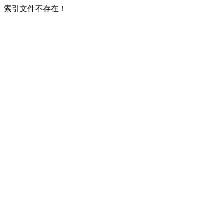
索引文件不存在！